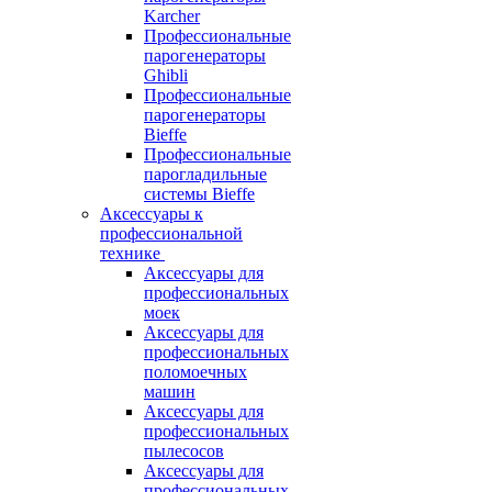
Karcher
Профессиональные
парогенераторы
Ghibli
Профессиональные
парогенераторы
Bieffe
Профессиональные
парогладильные
системы Bieffe
Аксессуары к
профессиональной
технике
Аксессуары для
профессиональных
моек
Аксессуары для
профессиональных
поломоечных
машин
Аксессуары для
профессиональных
пылесосов
Аксессуары для
профессиональных