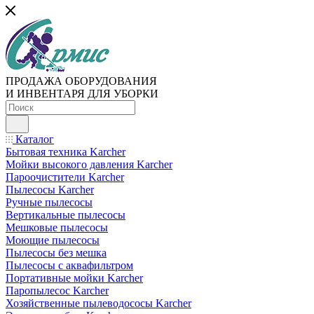
ПРОДАЖА ОБОРУДОВАНИЯ
И ИНВЕНТАРЯ ДЛЯ УБОРКИ
Каталог
Бытовая техника Karcher
Мойки высокого давления Karcher
Пароочистители Karcher
Пылесосы Karcher
Ручные пылесосы
Вертикальные пылесосы
Мешковые пылесосы
Моющие пылесосы
Пылесосы без мешка
Пылесосы с аквафильтром
Портативные мойки Karcher
Паропылесос Karcher
Хозяйственные пылеводососы Karcher