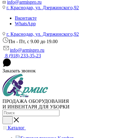
info@armispro.ru
г. Краснодар, ул. Дзержинского,92
Вконтакте
WhatsApp
г. Краснодар, ул. Дзержинского,92
Пн - Пт, c 9.00 до 19.00
info@armispro.ru
8 (918) 233-35-23
Заказать звонок
ПРОДАЖА ОБОРУДОВАНИЯ
И ИНВЕНТАРЯ ДЛЯ УБОРКИ
Каталог