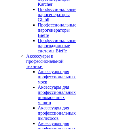
Karcher
Профессиональные
парогенераторы
Ghibli
Профессиональные
парогенераторы
Bieffe
Профессиональные
парогладильные
системы Bieffe
Аксессуары к
профессиональной
технике
Аксессуары для
профессиональных
моек
Аксессуары для
профессиональных
поломоечных
машин
Аксессуары для
профессиональных
пылесосов
Аксессуары для
профессиональных