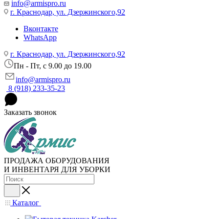
info@armispro.ru
г. Краснодар, ул. Дзержинского,92
Вконтакте
WhatsApp
г. Краснодар, ул. Дзержинского,92
Пн - Пт, c 9.00 до 19.00
info@armispro.ru
8 (918) 233-35-23
Заказать звонок
ПРОДАЖА ОБОРУДОВАНИЯ
И ИНВЕНТАРЯ ДЛЯ УБОРКИ
Каталог