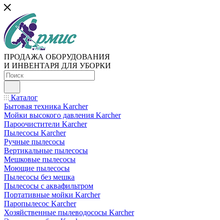
ПРОДАЖА ОБОРУДОВАНИЯ
И ИНВЕНТАРЯ ДЛЯ УБОРКИ
Каталог
Бытовая техника Karcher
Мойки высокого давления Karcher
Пароочистители Karcher
Пылесосы Karcher
Ручные пылесосы
Вертикальные пылесосы
Мешковые пылесосы
Моющие пылесосы
Пылесосы без мешка
Пылесосы с аквафильтром
Портативные мойки Karcher
Паропылесос Karcher
Хозяйственные пылеводососы Karcher