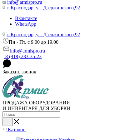
info@armispro.ru
г. Краснодар, ул. Дзержинского,92
Вконтакте
WhatsApp
г. Краснодар, ул. Дзержинского,92
Пн - Пт, c 9.00 до 19.00
info@armispro.ru
8 (918) 233-35-23
Заказать звонок
ПРОДАЖА ОБОРУДОВАНИЯ
И ИНВЕНТАРЯ ДЛЯ УБОРКИ
Каталог