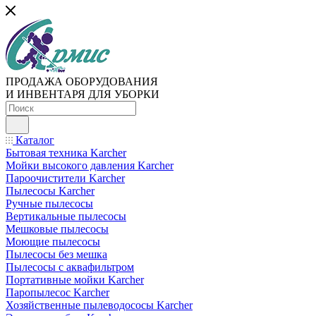
ПРОДАЖА ОБОРУДОВАНИЯ
И ИНВЕНТАРЯ ДЛЯ УБОРКИ
Каталог
Бытовая техника Karcher
Мойки высокого давления Karcher
Пароочистители Karcher
Пылесосы Karcher
Ручные пылесосы
Вертикальные пылесосы
Мешковые пылесосы
Моющие пылесосы
Пылесосы без мешка
Пылесосы с аквафильтром
Портативные мойки Karcher
Паропылесос Karcher
Хозяйственные пылеводососы Karcher