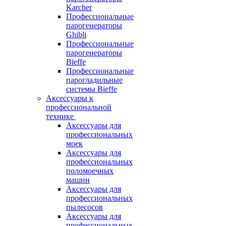
Karcher
Профессиональные
парогенераторы
Ghibli
Профессиональные
парогенераторы
Bieffe
Профессиональные
парогладильные
системы Bieffe
Аксессуары к
профессиональной
технике
Аксессуары для
профессиональных
моек
Аксессуары для
профессиональных
поломоечных
машин
Аксессуары для
профессиональных
пылесосов
Аксессуары для
профессиональных