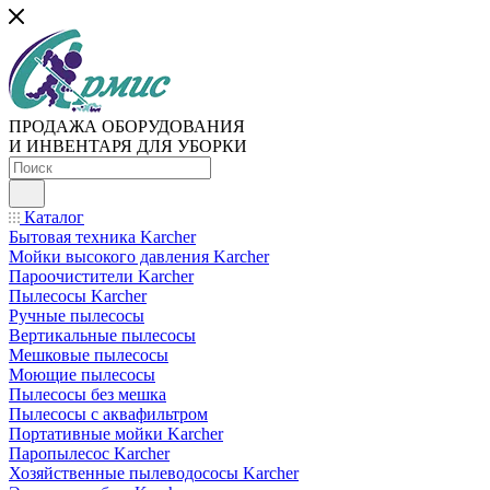
ПРОДАЖА ОБОРУДОВАНИЯ
И ИНВЕНТАРЯ ДЛЯ УБОРКИ
Каталог
Бытовая техника Karcher
Мойки высокого давления Karcher
Пароочистители Karcher
Пылесосы Karcher
Ручные пылесосы
Вертикальные пылесосы
Мешковые пылесосы
Моющие пылесосы
Пылесосы без мешка
Пылесосы с аквафильтром
Портативные мойки Karcher
Паропылесос Karcher
Хозяйственные пылеводососы Karcher