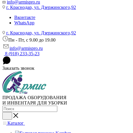
info@armispro.ru
г. Краснодар, ул. Дзержинского,92
Вконтакте
WhatsApp
г. Краснодар, ул. Дзержинского,92
Пн - Пт, c 9.00 до 19.00
info@armispro.ru
8 (918) 233-35-23
Заказать звонок
ПРОДАЖА ОБОРУДОВАНИЯ
И ИНВЕНТАРЯ ДЛЯ УБОРКИ
Каталог