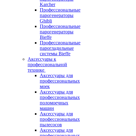
Karcher
Профессиональные
парогенераторы
Ghibli
Профессиональные
парогенераторы
Bieffe
Профессиональные
парогладильные
системы Bieffe
Аксессуары к
профессиональной
технике
Аксессуары для
профессиональных
моек
Аксессуары для
профессиональных
поломоечных
машин
Аксессуары для
профессиональных
пылесосов
Аксессуары для
профессиональных