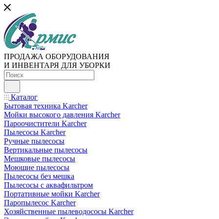
ПРОДАЖА ОБОРУДОВАНИЯ
И ИНВЕНТАРЯ ДЛЯ УБОРКИ
Каталог
Бытовая техника Karcher
Мойки высокого давления Karcher
Пароочистители Karcher
Пылесосы Karcher
Ручные пылесосы
Вертикальные пылесосы
Мешковые пылесосы
Моющие пылесосы
Пылесосы без мешка
Пылесосы с аквафильтром
Портативные мойки Karcher
Паропылесос Karcher
Хозяйственные пылеводососы Karcher