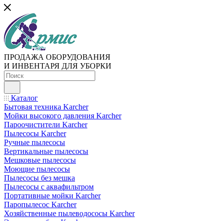
ПРОДАЖА ОБОРУДОВАНИЯ
И ИНВЕНТАРЯ ДЛЯ УБОРКИ
Каталог
Бытовая техника Karcher
Мойки высокого давления Karcher
Пароочистители Karcher
Пылесосы Karcher
Ручные пылесосы
Вертикальные пылесосы
Мешковые пылесосы
Моющие пылесосы
Пылесосы без мешка
Пылесосы с аквафильтром
Портативные мойки Karcher
Паропылесос Karcher
Хозяйственные пылеводососы Karcher