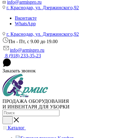
info@armispro.ru
г. Краснодар, ул. Дзержинского,92
Вконтакте
WhatsApp
г. Краснодар, ул. Дзержинского,92
Пн - Пт, c 9.00 до 19.00
info@armispro.ru
8 (918) 233-35-23
Заказать звонок
ПРОДАЖА ОБОРУДОВАНИЯ
И ИНВЕНТАРЯ ДЛЯ УБОРКИ
Каталог