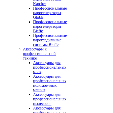
Karcher
Профессиональные
парогенераторы
Ghibli
Профессиональные
парогенераторы
Bieffe
Профессиональные
парогладильные
системы Bieffe
Аксессуары к
профессиональной
технике
Аксессуары для
профессиональных
моек
Аксессуары для
профессиональных
поломоечных
машин
Аксессуары для
профессиональных
пылесосов
Аксессуары для
профессиональных