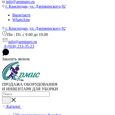
info@armispro.ru
г. Краснодар, ул. Дзержинского,92
Вконтакте
WhatsApp
г. Краснодар, ул. Дзержинского,92
Пн - Пт, c 9.00 до 19.00
info@armispro.ru
8 (918) 233-35-23
Заказать звонок
ПРОДАЖА ОБОРУДОВАНИЯ
И ИНВЕНТАРЯ ДЛЯ УБОРКИ
Каталог