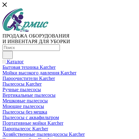
ПРОДАЖА ОБОРУДОВАНИЯ
И ИНВЕНТАРЯ ДЛЯ УБОРКИ
Каталог
Бытовая техника Karcher
Мойки высокого давления Karcher
Пароочистители Karcher
Пылесосы Karcher
Ручные пылесосы
Вертикальные пылесосы
Мешковые пылесосы
Моющие пылесосы
Пылесосы без мешка
Пылесосы с аквафильтром
Портативные мойки Karcher
Паропылесос Karcher
Хозяйственные пылеводососы Karcher