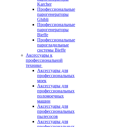
Karcher
Профессиональные
парогенераторы
Ghibli
Профессиональные
парогенераторы
Bieffe
Профессиональные
парогладильные
системы Bieffe
Аксессуары к
профессиональной
технике
Аксессуары для
профессиональных
моек
Аксессуары для
профессиональных
поломоечных
машин
Аксессуары для
профессиональных
пылесосов
Аксессуары для
профессиональных