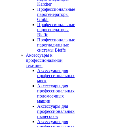
Karcher
Профессиональные
парогенераторы
Ghibli
Профессиональные
парогенераторы
Bieffe
Профессиональные
парогладильные
системы Bieffe
Аксессуары к
профессиональной
технике
Аксессуары для
профессиональных
моек
Аксессуары для
профессиональных
поломоечных
машин
Аксессуары для
профессиональных
пылесосов
Аксессуары для
профессиональных