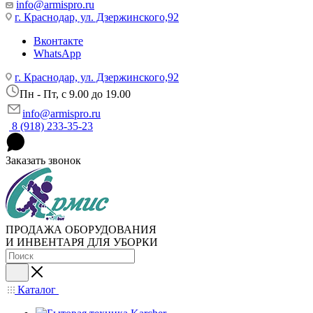
info@armispro.ru
г. Краснодар, ул. Дзержинского,92
Вконтакте
WhatsApp
г. Краснодар, ул. Дзержинского,92
Пн - Пт, c 9.00 до 19.00
info@armispro.ru
8 (918) 233-35-23
Заказать звонок
ПРОДАЖА ОБОРУДОВАНИЯ
И ИНВЕНТАРЯ ДЛЯ УБОРКИ
Каталог