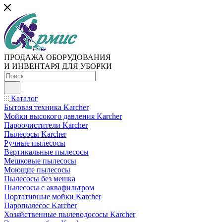
ПРОДАЖА ОБОРУДОВАНИЯ
И ИНВЕНТАРЯ ДЛЯ УБОРКИ
Каталог
Бытовая техника Karcher
Мойки высокого давления Karcher
Пароочистители Karcher
Пылесосы Karcher
Ручные пылесосы
Вертикальные пылесосы
Мешковые пылесосы
Моющие пылесосы
Пылесосы без мешка
Пылесосы с аквафильтром
Портативные мойки Karcher
Паропылесос Karcher
Хозяйственные пылеводососы Karcher