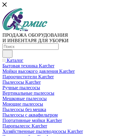
ПРОДАЖА ОБОРУДОВАНИЯ
И ИНВЕНТАРЯ ДЛЯ УБОРКИ
Каталог
Бытовая техника Karcher
Мойки высокого давления Karcher
Пароочистители Karcher
Пылесосы Karcher
Ручные пылесосы
Вертикальные пылесосы
Мешковые пылесосы
Моющие пылесосы
Пылесосы без мешка
Пылесосы с аквафильтром
Портативные мойки Karcher
Паропылесос Karcher
Хозяйственные пылеводососы Karcher