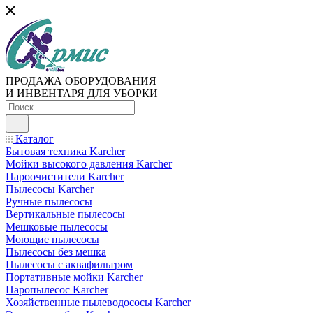
ПРОДАЖА ОБОРУДОВАНИЯ
И ИНВЕНТАРЯ ДЛЯ УБОРКИ
Каталог
Бытовая техника Karcher
Мойки высокого давления Karcher
Пароочистители Karcher
Пылесосы Karcher
Ручные пылесосы
Вертикальные пылесосы
Мешковые пылесосы
Моющие пылесосы
Пылесосы без мешка
Пылесосы с аквафильтром
Портативные мойки Karcher
Паропылесос Karcher
Хозяйственные пылеводососы Karcher