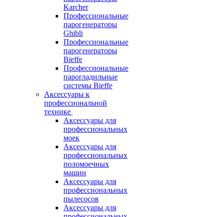
Karcher
Профессиональные
парогенераторы
Ghibli
Профессиональные
парогенераторы
Bieffe
Профессиональные
парогладильные
системы Bieffe
Аксессуары к
профессиональной
технике
Аксессуары для
профессиональных
моек
Аксессуары для
профессиональных
поломоечных
машин
Аксессуары для
профессиональных
пылесосов
Аксессуары для
профессиональных