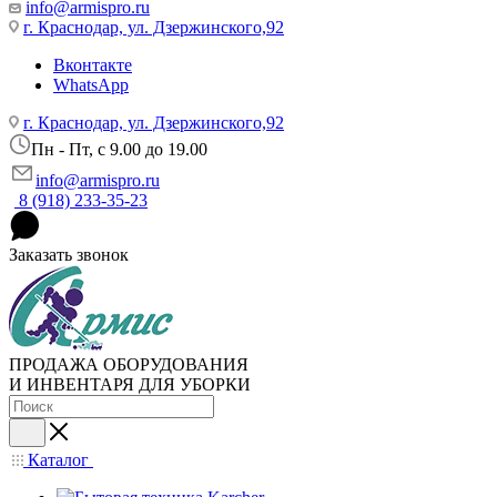
info@armispro.ru
г. Краснодар, ул. Дзержинского,92
Вконтакте
WhatsApp
г. Краснодар, ул. Дзержинского,92
Пн - Пт, c 9.00 до 19.00
info@armispro.ru
8 (918) 233-35-23
Заказать звонок
ПРОДАЖА ОБОРУДОВАНИЯ
И ИНВЕНТАРЯ ДЛЯ УБОРКИ
Каталог