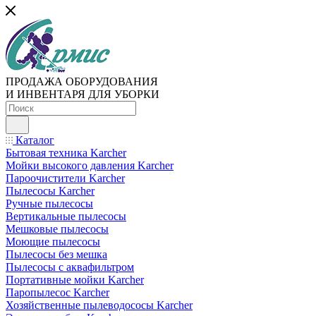
ПРОДАЖА ОБОРУДОВАНИЯ
И ИНВЕНТАРЯ ДЛЯ УБОРКИ
Каталог
Бытовая техника Karcher
Мойки высокого давления Karcher
Пароочистители Karcher
Пылесосы Karcher
Ручные пылесосы
Вертикальные пылесосы
Мешковые пылесосы
Моющие пылесосы
Пылесосы без мешка
Пылесосы с аквафильтром
Портативные мойки Karcher
Паропылесос Karcher
Хозяйственные пылеводососы Karcher