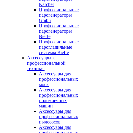
Karcher
Профессиональные
парогенераторы
Ghibli
Профессиональные
парогенераторы
Bieffe
Профессиональные
парогладильные
системы Bieffe
Аксессуары к
профессиональной
технике
Аксессуары для
профессиональных
моек
Аксессуары для
профессиональных
поломоечных
машин
Аксессуары для
профессиональных
пылесосов
Аксессуары для
профессиональных