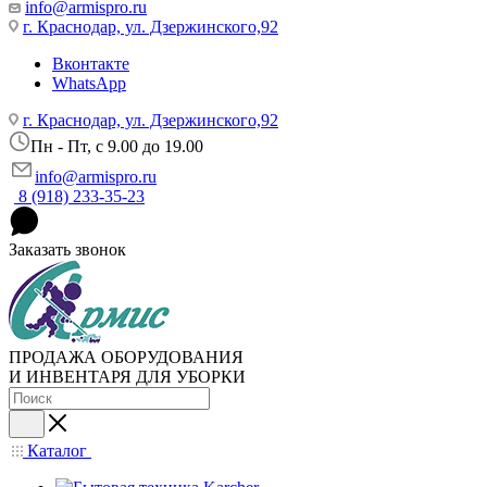
info@armispro.ru
г. Краснодар, ул. Дзержинского,92
Вконтакте
WhatsApp
г. Краснодар, ул. Дзержинского,92
Пн - Пт, c 9.00 до 19.00
info@armispro.ru
8 (918) 233-35-23
Заказать звонок
ПРОДАЖА ОБОРУДОВАНИЯ
И ИНВЕНТАРЯ ДЛЯ УБОРКИ
Каталог