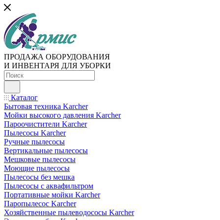
ПРОДАЖА ОБОРУДОВАНИЯ
И ИНВЕНТАРЯ ДЛЯ УБОРКИ
Каталог
Бытовая техника Karcher
Мойки высокого давления Karcher
Пароочистители Karcher
Пылесосы Karcher
Ручные пылесосы
Вертикальные пылесосы
Мешковые пылесосы
Моющие пылесосы
Пылесосы без мешка
Пылесосы с аквафильтром
Портативные мойки Karcher
Паропылесос Karcher
Хозяйственные пылеводососы Karcher