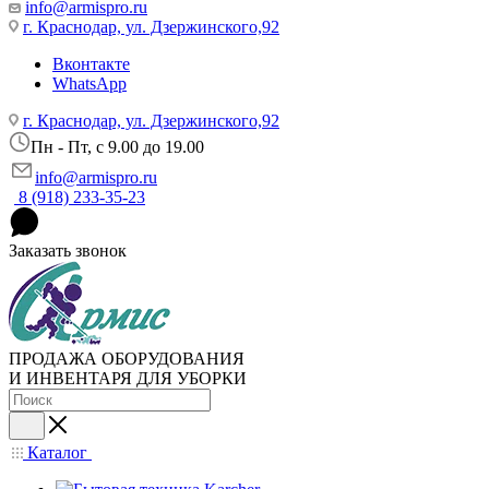
info@armispro.ru
г. Краснодар, ул. Дзержинского,92
Вконтакте
WhatsApp
г. Краснодар, ул. Дзержинского,92
Пн - Пт, c 9.00 до 19.00
info@armispro.ru
8 (918) 233-35-23
Заказать звонок
ПРОДАЖА ОБОРУДОВАНИЯ
И ИНВЕНТАРЯ ДЛЯ УБОРКИ
Каталог