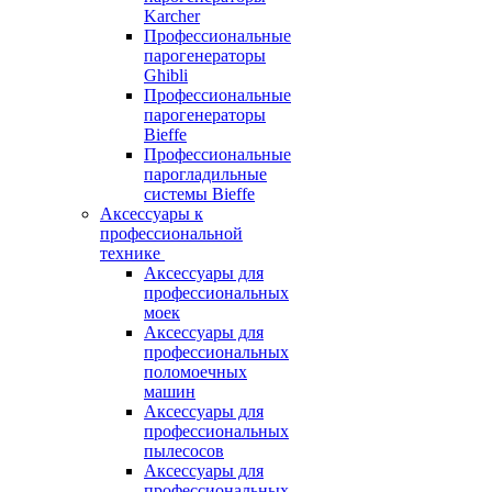
Karcher
Профессиональные
парогенераторы
Ghibli
Профессиональные
парогенераторы
Bieffe
Профессиональные
парогладильные
системы Bieffe
Аксессуары к
профессиональной
технике
Аксессуары для
профессиональных
моек
Аксессуары для
профессиональных
поломоечных
машин
Аксессуары для
профессиональных
пылесосов
Аксессуары для
профессиональных