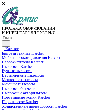
ПРОДАЖА ОБОРУДОВАНИЯ
И ИНВЕНТАРЯ ДЛЯ УБОРКИ
Каталог
Бытовая техника Karcher
Мойки высокого давления Karcher
Пароочистители Karcher
Пылесосы Karcher
Ручные пылесосы
Вертикальные пылесосы
Мешковые пылесосы
Моющие пылесосы
Пылесосы без мешка
Пылесосы с аквафильтром
Портативные мойки Karcher
Паропылесос Karcher
Хозяйственные пылеводососы Karcher