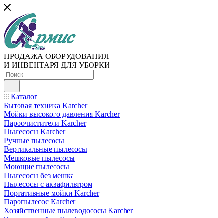
ПРОДАЖА ОБОРУДОВАНИЯ
И ИНВЕНТАРЯ ДЛЯ УБОРКИ
Каталог
Бытовая техника Karcher
Мойки высокого давления Karcher
Пароочистители Karcher
Пылесосы Karcher
Ручные пылесосы
Вертикальные пылесосы
Мешковые пылесосы
Моющие пылесосы
Пылесосы без мешка
Пылесосы с аквафильтром
Портативные мойки Karcher
Паропылесос Karcher
Хозяйственные пылеводососы Karcher