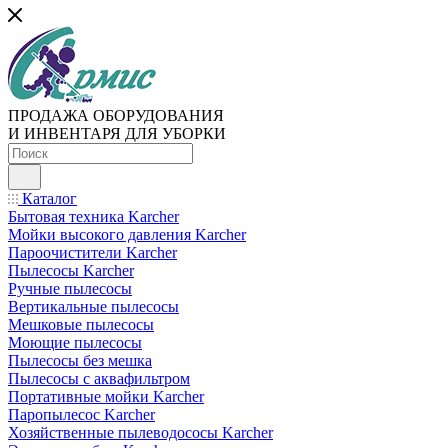
ПРОДАЖА ОБОРУДОВАНИЯ
И ИНВЕНТАРЯ ДЛЯ УБОРКИ
Каталог
Бытовая техника Karcher
Мойки высокого давления Karcher
Пароочистители Karcher
Пылесосы Karcher
Ручные пылесосы
Вертикальные пылесосы
Мешковые пылесосы
Моющие пылесосы
Пылесосы без мешка
Пылесосы с аквафильтром
Портативные мойки Karcher
Паропылесос Karcher
Хозяйственные пылеводососы Karcher