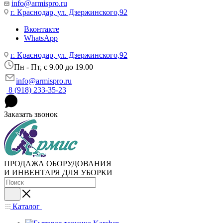
info@armispro.ru
г. Краснодар, ул. Дзержинского,92
Вконтакте
WhatsApp
г. Краснодар, ул. Дзержинского,92
Пн - Пт, c 9.00 до 19.00
info@armispro.ru
8 (918) 233-35-23
Заказать звонок
ПРОДАЖА ОБОРУДОВАНИЯ
И ИНВЕНТАРЯ ДЛЯ УБОРКИ
Каталог