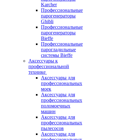
Karcher
Профессиональные
парогенераторы
Ghibli
Профессиональные
парогенераторы
Bieffe
Профессиональные
парогладильные
системы Bieffe
Аксессуары к
профессиональной
технике
Аксессуары для
профессиональных
моек
Аксессуары для
профессиональных
поломоечных
машин
Аксессуары для
профессиональных
пылесосов
Аксессуары для
профессиональных