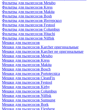
Фильтры для пылесосов Metabo
Фильтры для пылесосов Kress
Фильтры для пылесосов Makita
Фильтры для пылесосов Bosh
Фильтры для пылесосов Интерскол
Фильтры для пылесосов Festool
Фильтры для пылесосов Columbus
Фильтры для пылесосов Hitachi
Фильтры для пылесосов Nilfisk
Мешки для пылесосов
Мешки для пылесосов Karcher оригинальные
Мешки для пылесосов Karcher не оригинальные
Мешки для пылесосов Metabo
Мешки для пылесосов Kress
Мешки для пылесосов Makita
Мешки для пылесосов Bosch
Мешки для пылесосов Portotecnica
Мешки для пылесосов CleanFix
Мешки для пылесосов Festool
Мешки для пылесосов Kirby
Мешки для пылесосов Columbus
Мешки для пылесосов Nilfisk
Мешки для пылесосов Sumsung
Мешки для пылесосов Bork
Мешки для пылесосов Elenberg