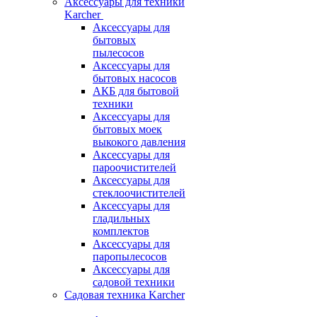
Аксессуары для техники
Karcher
Аксессуары для
бытовых
пылесосов
Аксессуары для
бытовых насосов
АКБ для бытовой
техники
Аксессуары для
бытовых моек
выкокого давления
Аксессуары для
пароочистителей
Аксессуары для
стеклоочистителей
Аксессуары для
гладильных
комплектов
Аксессуары для
паропылесосов
Аксессуары для
садовой техники
Садовая техника Karcher