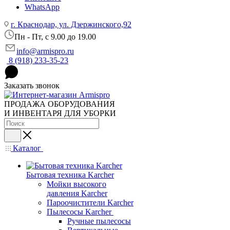
WhatsApp
г. Краснодар, ул. Дзержинского,92
Пн - Пт, c 9.00 до 19.00
info@armispro.ru
8 (918) 233-35-23
Заказать звонок
ПРОДАЖА ОБОРУДОВАНИЯ
И ИНВЕНТАРЯ ДЛЯ УБОРКИ
Каталог
Бытовая техника Karcher
Мойки высокого
давления Karcher
Пароочистители Karcher
Пылесосы Karcher
Ручные пылесосы