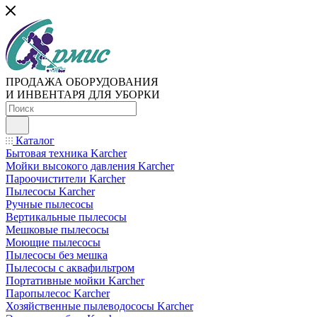
ПРОДАЖА ОБОРУДОВАНИЯ
И ИНВЕНТАРЯ ДЛЯ УБОРКИ
Каталог
Бытовая техника Karcher
Мойки высокого давления Karcher
Пароочистители Karcher
Пылесосы Karcher
Ручные пылесосы
Вертикальные пылесосы
Мешковые пылесосы
Моющие пылесосы
Пылесосы без мешка
Пылесосы с аквафильтром
Портативные мойки Karcher
Паропылесос Karcher
Хозяйственные пылеводососы Karcher