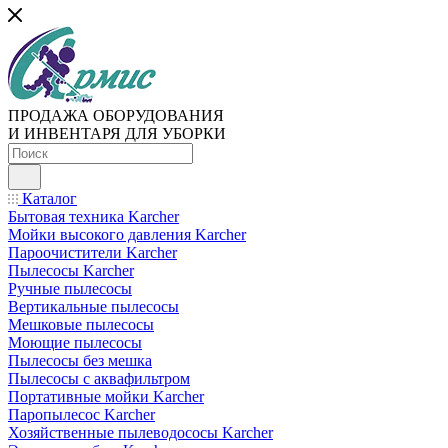
ПРОДАЖА ОБОРУДОВАНИЯ
И ИНВЕНТАРЯ ДЛЯ УБОРКИ
Каталог
Бытовая техника Karcher
Мойки высокого давления Karcher
Пароочистители Karcher
Пылесосы Karcher
Ручные пылесосы
Вертикальные пылесосы
Мешковые пылесосы
Моющие пылесосы
Пылесосы без мешка
Пылесосы с аквафильтром
Портативные мойки Karcher
Паропылесос Karcher
Хозяйственные пылеводососы Karcher