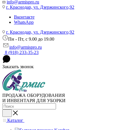
info@armispro.ru
г. Краснодар, ул. Дзержинского,92
Вконтакте
WhatsApp
г. Краснодар, ул. Дзержинского,92
Пн - Пт, c 9.00 до 19.00
info@armispro.ru
8 (918) 233-35-23
Заказать звонок
ПРОДАЖА ОБОРУДОВАНИЯ
И ИНВЕНТАРЯ ДЛЯ УБОРКИ
Каталог