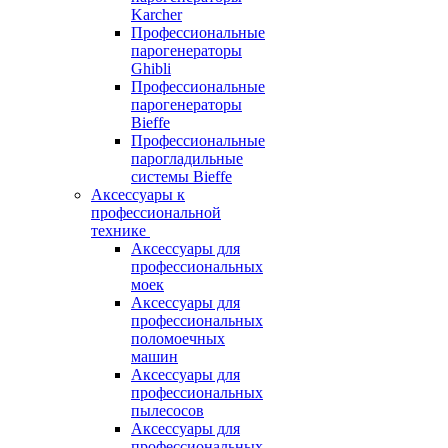
Karcher
Профессиональные
парогенераторы
Ghibli
Профессиональные
парогенераторы
Bieffe
Профессиональные
парогладильные
системы Bieffe
Аксессуары к
профессиональной
технике
Аксессуары для
профессиональных
моек
Аксессуары для
профессиональных
поломоечных
машин
Аксессуары для
профессиональных
пылесосов
Аксессуары для
профессиональных