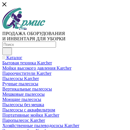
ПРОДАЖА ОБОРУДОВАНИЯ
И ИНВЕНТАРЯ ДЛЯ УБОРКИ
Каталог
Бытовая техника Karcher
Мойки высокого давления Karcher
Пароочистители Karcher
Пылесосы Karcher
Ручные пылесосы
Вертикальные пылесосы
Мешковые пылесосы
Моющие пылесосы
Пылесосы без мешка
Пылесосы с аквафильтром
Портативные мойки Karcher
Паропылесос Karcher
Хозяйственные пылеводососы Karcher