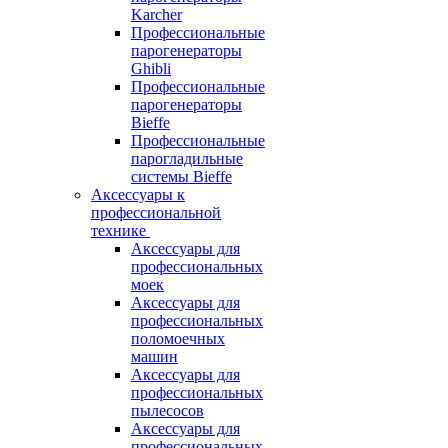
Karcher
Профессиональные
парогенераторы
Ghibli
Профессиональные
парогенераторы
Bieffe
Профессиональные
парогладильные
системы Bieffe
Аксессуары к
профессиональной
технике
Аксессуары для
профессиональных
моек
Аксессуары для
профессиональных
поломоечных
машин
Аксессуары для
профессиональных
пылесосов
Аксессуары для
профессиональных