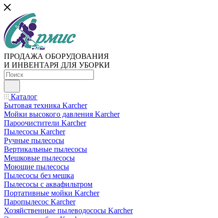
ПРОДАЖА ОБОРУДОВАНИЯ
И ИНВЕНТАРЯ ДЛЯ УБОРКИ
Каталог
Бытовая техника Karcher
Мойки высокого давления Karcher
Пароочистители Karcher
Пылесосы Karcher
Ручные пылесосы
Вертикальные пылесосы
Мешковые пылесосы
Моющие пылесосы
Пылесосы без мешка
Пылесосы с аквафильтром
Портативные мойки Karcher
Паропылесос Karcher
Хозяйственные пылеводососы Karcher