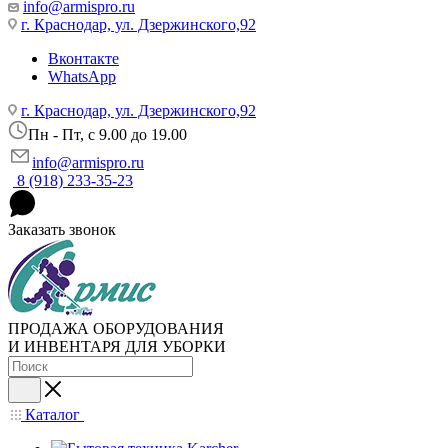
info@armispro.ru
г. Краснодар, ул. Дзержинского,92
Вконтакте
WhatsApp
г. Краснодар, ул. Дзержинского,92
Пн - Пт, c 9.00 до 19.00
info@armispro.ru
8 (918) 233-35-23
Заказать звонок
ПРОДАЖА ОБОРУДОВАНИЯ
И ИНВЕНТАРЯ ДЛЯ УБОРКИ
Каталог