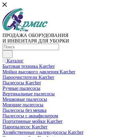
ПРОДАЖА ОБОРУДОВАНИЯ
И ИНВЕНТАРЯ ДЛЯ УБОРКИ
Каталог
Бытовая техника Karcher
Мойки высокого давления Karcher
Пароочистители Karcher
Пылесосы Karcher
Ручные пылесосы
Вертикальные пылесосы
Мешковые пылесосы
Моющие пылесосы
Пылесосы без мешка
Пылесосы с аквафильтром
Портативные мойки Karcher
Паропылесос Karcher
Хозяйственные пылеводососы Karcher