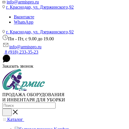
info@armispro.ru
г. Краснодар, ул. Дзержинского,92
Вконтакте
WhatsApp
г. Краснодар, ул. Дзержинского,92
Пн - Пт, c 9.00 до 19.00
info@armispro.ru
8 (918) 233-35-23
Заказать звонок
ПРОДАЖА ОБОРУДОВАНИЯ
И ИНВЕНТАРЯ ДЛЯ УБОРКИ
Каталог