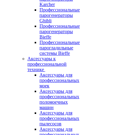
Karcher
Профессиональные
парогенераторы
Ghibli
Профессиональные
парогенераторы
Bieffe
Профессиональные
парогладильные
системы Bieffe
Аксессуары к
профессиональной
технике
Аксессуары для
профессиональных
моек
Аксессуары для
профессиональных
поломоечных
машин
Аксессуары для
профессиональных
пылесосов
Аксессуары для
профессиональных