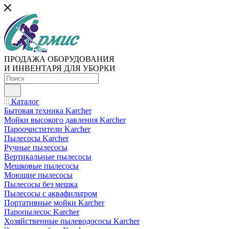
ПРОДАЖА ОБОРУДОВАНИЯ
И ИНВЕНТАРЯ ДЛЯ УБОРКИ
Каталог
Бытовая техника Karcher
Мойки высокого давления Karcher
Пароочистители Karcher
Пылесосы Karcher
Ручные пылесосы
Вертикальные пылесосы
Мешковые пылесосы
Моющие пылесосы
Пылесосы без мешка
Пылесосы с аквафильтром
Портативные мойки Karcher
Паропылесос Karcher
Хозяйственные пылеводососы Karcher