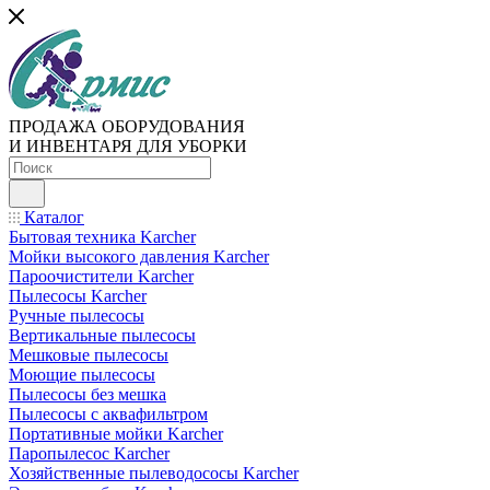
ПРОДАЖА ОБОРУДОВАНИЯ
И ИНВЕНТАРЯ ДЛЯ УБОРКИ
Каталог
Бытовая техника Karcher
Мойки высокого давления Karcher
Пароочистители Karcher
Пылесосы Karcher
Ручные пылесосы
Вертикальные пылесосы
Мешковые пылесосы
Моющие пылесосы
Пылесосы без мешка
Пылесосы с аквафильтром
Портативные мойки Karcher
Паропылесос Karcher
Хозяйственные пылеводососы Karcher