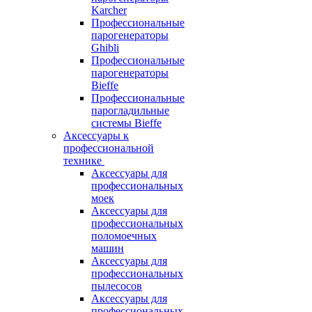
Karcher
Профессиональные
парогенераторы
Ghibli
Профессиональные
парогенераторы
Bieffe
Профессиональные
парогладильные
системы Bieffe
Аксессуары к
профессиональной
технике
Аксессуары для
профессиональных
моек
Аксессуары для
профессиональных
поломоечных
машин
Аксессуары для
профессиональных
пылесосов
Аксессуары для
профессиональных