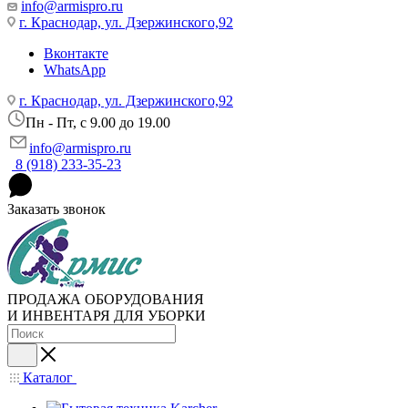
info@armispro.ru
г. Краснодар, ул. Дзержинского,92
Вконтакте
WhatsApp
г. Краснодар, ул. Дзержинского,92
Пн - Пт, c 9.00 до 19.00
info@armispro.ru
8 (918) 233-35-23
Заказать звонок
ПРОДАЖА ОБОРУДОВАНИЯ
И ИНВЕНТАРЯ ДЛЯ УБОРКИ
Каталог