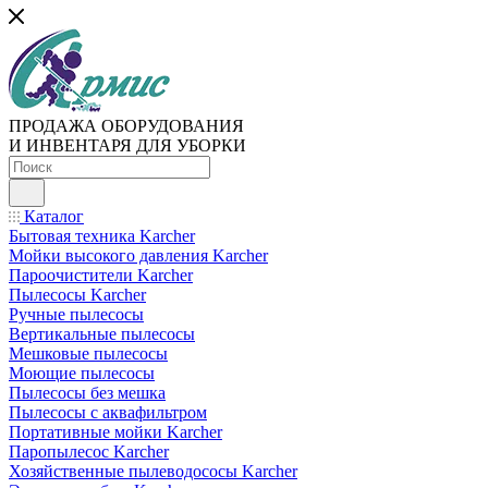
ПРОДАЖА ОБОРУДОВАНИЯ
И ИНВЕНТАРЯ ДЛЯ УБОРКИ
Каталог
Бытовая техника Karcher
Мойки высокого давления Karcher
Пароочистители Karcher
Пылесосы Karcher
Ручные пылесосы
Вертикальные пылесосы
Мешковые пылесосы
Моющие пылесосы
Пылесосы без мешка
Пылесосы с аквафильтром
Портативные мойки Karcher
Паропылесос Karcher
Хозяйственные пылеводососы Karcher