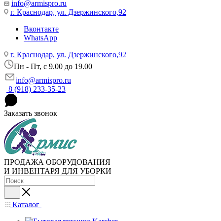
info@armispro.ru
г. Краснодар, ул. Дзержинского,92
Вконтакте
WhatsApp
г. Краснодар, ул. Дзержинского,92
Пн - Пт, c 9.00 до 19.00
info@armispro.ru
8 (918) 233-35-23
Заказать звонок
ПРОДАЖА ОБОРУДОВАНИЯ
И ИНВЕНТАРЯ ДЛЯ УБОРКИ
Каталог