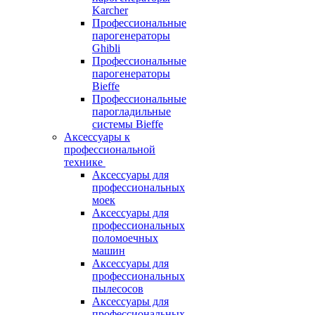
Karcher
Профессиональные
парогенераторы
Ghibli
Профессиональные
парогенераторы
Bieffe
Профессиональные
парогладильные
системы Bieffe
Аксессуары к
профессиональной
технике
Аксессуары для
профессиональных
моек
Аксессуары для
профессиональных
поломоечных
машин
Аксессуары для
профессиональных
пылесосов
Аксессуары для
профессиональных