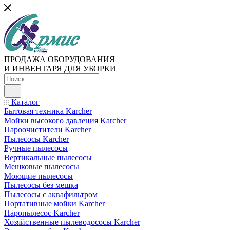
ПРОДАЖА ОБОРУДОВАНИЯ
И ИНВЕНТАРЯ ДЛЯ УБОРКИ
Каталог
Бытовая техника Karcher
Мойки высокого давления Karcher
Пароочистители Karcher
Пылесосы Karcher
Ручные пылесосы
Вертикальные пылесосы
Мешковые пылесосы
Моющие пылесосы
Пылесосы без мешка
Пылесосы с аквафильтром
Портативные мойки Karcher
Паропылесос Karcher
Хозяйственные пылеводососы Karcher