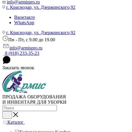
info@armispro.ru
г. Краснодар, ул. Дзержинского,92
Вконтакте
WhatsApp
г. Краснодар, ул. Дзержинского,92
Пн - Пт, c 9.00 до 19.00
info@armispro.ru
8 (918) 233-35-23
Заказать звонок
ПРОДАЖА ОБОРУДОВАНИЯ
И ИНВЕНТАРЯ ДЛЯ УБОРКИ
Каталог