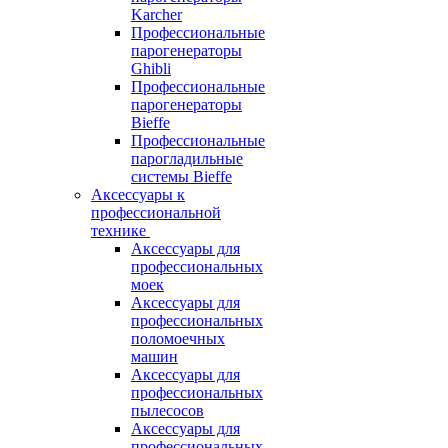
Karcher
Профессиональные
парогенераторы
Ghibli
Профессиональные
парогенераторы
Bieffe
Профессиональные
парогладильные
системы Bieffe
Аксессуары к
профессиональной
технике
Аксессуары для
профессиональных
моек
Аксессуары для
профессиональных
поломоечных
машин
Аксессуары для
профессиональных
пылесосов
Аксессуары для
профессиональных