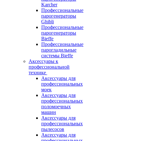
Karcher
Профессиональные
парогенераторы
Ghibli
Профессиональные
парогенераторы
Bieffe
Профессиональные
парогладильные
системы Bieffe
Аксессуары к
профессиональной
технике
Аксессуары для
профессиональных
моек
Аксессуары для
профессиональных
поломоечных
машин
Аксессуары для
профессиональных
пылесосов
Аксессуары для
профессиональных