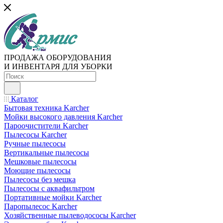
ПРОДАЖА ОБОРУДОВАНИЯ
И ИНВЕНТАРЯ ДЛЯ УБОРКИ
Каталог
Бытовая техника Karcher
Мойки высокого давления Karcher
Пароочистители Karcher
Пылесосы Karcher
Ручные пылесосы
Вертикальные пылесосы
Мешковые пылесосы
Моющие пылесосы
Пылесосы без мешка
Пылесосы с аквафильтром
Портативные мойки Karcher
Паропылесос Karcher
Хозяйственные пылеводососы Karcher