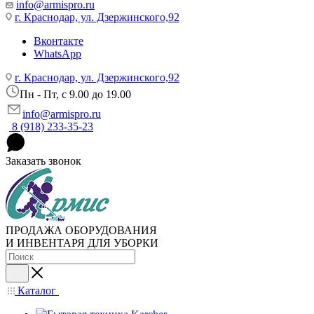
info@armispro.ru
г. Краснодар, ул. Дзержинского,92
Вконтакте
WhatsApp
г. Краснодар, ул. Дзержинского,92
Пн - Пт, c 9.00 до 19.00
info@armispro.ru
8 (918) 233-35-23
Заказать звонок
ПРОДАЖА ОБОРУДОВАНИЯ
И ИНВЕНТАРЯ ДЛЯ УБОРКИ
Каталог