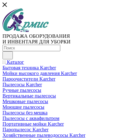
ПРОДАЖА ОБОРУДОВАНИЯ
И ИНВЕНТАРЯ ДЛЯ УБОРКИ
Каталог
Бытовая техника Karcher
Мойки высокого давления Karcher
Пароочистители Karcher
Пылесосы Karcher
Ручные пылесосы
Вертикальные пылесосы
Мешковые пылесосы
Моющие пылесосы
Пылесосы без мешка
Пылесосы с аквафильтром
Портативные мойки Karcher
Паропылесос Karcher
Хозяйственные пылеводососы Karcher