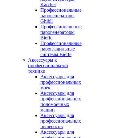
Karcher
Профессиональные
парогенераторы
Ghibli
Профессиональные
парогенераторы
Bieffe
Профессиональные
парогладильные
системы Bieffe
Аксессуары к
профессиональной
технике
Аксессуары для
профессиональных
моек
Аксессуары для
профессиональных
поломоечных
машин
Аксессуары для
профессиональных
пылесосов
Аксессуары для
профессиональных