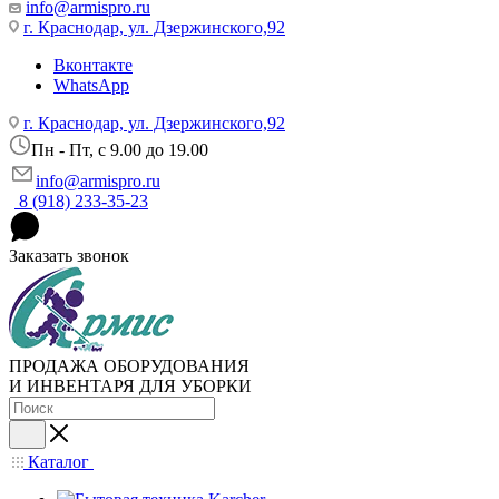
info@armispro.ru
г. Краснодар, ул. Дзержинского,92
Вконтакте
WhatsApp
г. Краснодар, ул. Дзержинского,92
Пн - Пт, c 9.00 до 19.00
info@armispro.ru
8 (918) 233-35-23
Заказать звонок
ПРОДАЖА ОБОРУДОВАНИЯ
И ИНВЕНТАРЯ ДЛЯ УБОРКИ
Каталог