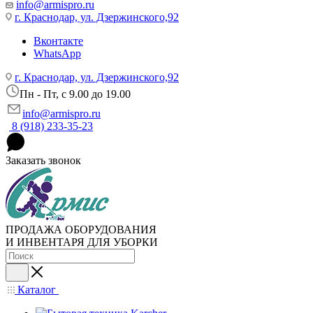
info@armispro.ru
г. Краснодар, ул. Дзержинского,92
Вконтакте
WhatsApp
г. Краснодар, ул. Дзержинского,92
Пн - Пт, c 9.00 до 19.00
info@armispro.ru
8 (918) 233-35-23
Заказать звонок
ПРОДАЖА ОБОРУДОВАНИЯ
И ИНВЕНТАРЯ ДЛЯ УБОРКИ
Каталог