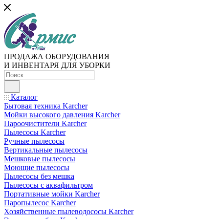
ПРОДАЖА ОБОРУДОВАНИЯ
И ИНВЕНТАРЯ ДЛЯ УБОРКИ
Каталог
Бытовая техника Karcher
Мойки высокого давления Karcher
Пароочистители Karcher
Пылесосы Karcher
Ручные пылесосы
Вертикальные пылесосы
Мешковые пылесосы
Моющие пылесосы
Пылесосы без мешка
Пылесосы с аквафильтром
Портативные мойки Karcher
Паропылесос Karcher
Хозяйственные пылеводососы Karcher