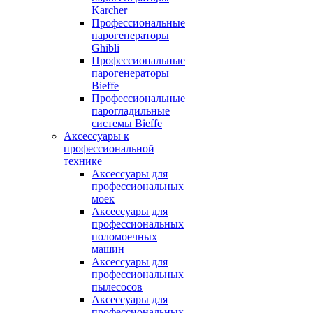
Karcher
Профессиональные
парогенераторы
Ghibli
Профессиональные
парогенераторы
Bieffe
Профессиональные
парогладильные
системы Bieffe
Аксессуары к
профессиональной
технике
Аксессуары для
профессиональных
моек
Аксессуары для
профессиональных
поломоечных
машин
Аксессуары для
профессиональных
пылесосов
Аксессуары для
профессиональных