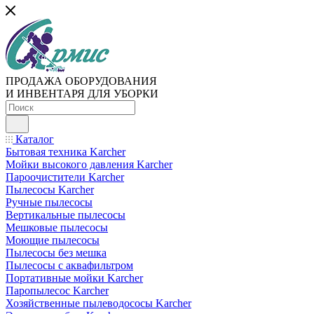
ПРОДАЖА ОБОРУДОВАНИЯ
И ИНВЕНТАРЯ ДЛЯ УБОРКИ
Каталог
Бытовая техника Karcher
Мойки высокого давления Karcher
Пароочистители Karcher
Пылесосы Karcher
Ручные пылесосы
Вертикальные пылесосы
Мешковые пылесосы
Моющие пылесосы
Пылесосы без мешка
Пылесосы с аквафильтром
Портативные мойки Karcher
Паропылесос Karcher
Хозяйственные пылеводососы Karcher