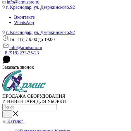
info@armispro.ru
г. Краснодар, ул. Дзержинского,92
Вконтакте
WhatsApp
г. Краснодар, ул. Дзержинского,92
Пн - Пт, c 9.00 до 19.00
info@armispro.ru
8 (918) 233-35-23
Заказать звонок
ПРОДАЖА ОБОРУДОВАНИЯ
И ИНВЕНТАРЯ ДЛЯ УБОРКИ
Каталог