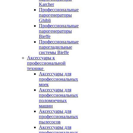
Karcher
Профессиональные
парогенераторы
Ghibli
Профессиональные
парогенераторы
Bieffe
Профессиональные
парогладильные
системы Bieffe
Аксессуары к
профессиональной
технике
Аксессуары для
профессиональных
моек
Аксессуары для
профессиональных
поломоечных
машин
Аксессуары для
профессиональных
пылесосов
Аксессуары для
профессиональных