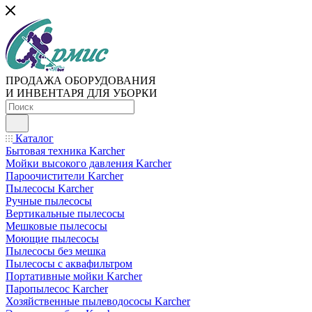
ПРОДАЖА ОБОРУДОВАНИЯ
И ИНВЕНТАРЯ ДЛЯ УБОРКИ
Каталог
Бытовая техника Karcher
Мойки высокого давления Karcher
Пароочистители Karcher
Пылесосы Karcher
Ручные пылесосы
Вертикальные пылесосы
Мешковые пылесосы
Моющие пылесосы
Пылесосы без мешка
Пылесосы с аквафильтром
Портативные мойки Karcher
Паропылесос Karcher
Хозяйственные пылеводососы Karcher