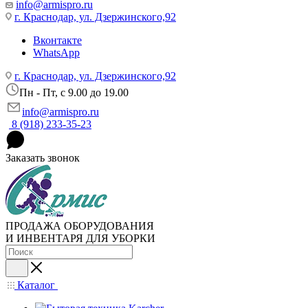
info@armispro.ru
г. Краснодар, ул. Дзержинского,92
Вконтакте
WhatsApp
г. Краснодар, ул. Дзержинского,92
Пн - Пт, c 9.00 до 19.00
info@armispro.ru
8 (918) 233-35-23
Заказать звонок
ПРОДАЖА ОБОРУДОВАНИЯ
И ИНВЕНТАРЯ ДЛЯ УБОРКИ
Каталог