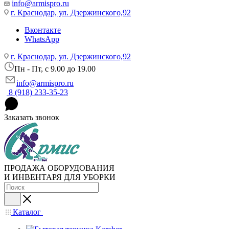
info@armispro.ru
г. Краснодар, ул. Дзержинского,92
Вконтакте
WhatsApp
г. Краснодар, ул. Дзержинского,92
Пн - Пт, c 9.00 до 19.00
info@armispro.ru
8 (918) 233-35-23
Заказать звонок
ПРОДАЖА ОБОРУДОВАНИЯ
И ИНВЕНТАРЯ ДЛЯ УБОРКИ
Каталог