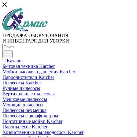
ПРОДАЖА ОБОРУДОВАНИЯ
И ИНВЕНТАРЯ ДЛЯ УБОРКИ
Каталог
Бытовая техника Karcher
Мойки высокого давления Karcher
Пароочистители Karcher
Пылесосы Karcher
Ручные пылесосы
Вертикальные пылесосы
Мешковые пылесосы
Моющие пылесосы
Пылесосы без мешка
Пылесосы с аквафильтром
Портативные мойки Karcher
Паропылесос Karcher
Хозяйственные пылеводососы Karcher