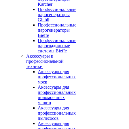
Karcher
Профессиональные
парогенераторы
Ghibli
Профессиональные
парогенераторы
Bieffe
Профессиональные
парогладильные
системы Bieffe
Аксессуары к
профессиональной
технике
Аксессуары для
профессиональных
моек
Аксессуары для
профессиональных
поломоечных
машин
Аксессуары для
профессиональных
пылесосов
Аксессуары для
профессиональных