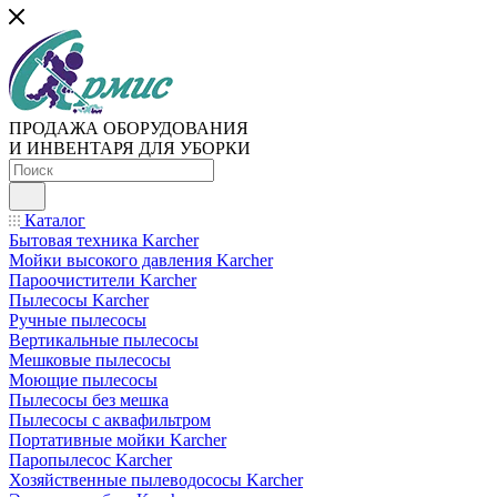
ПРОДАЖА ОБОРУДОВАНИЯ
И ИНВЕНТАРЯ ДЛЯ УБОРКИ
Каталог
Бытовая техника Karcher
Мойки высокого давления Karcher
Пароочистители Karcher
Пылесосы Karcher
Ручные пылесосы
Вертикальные пылесосы
Мешковые пылесосы
Моющие пылесосы
Пылесосы без мешка
Пылесосы с аквафильтром
Портативные мойки Karcher
Паропылесос Karcher
Хозяйственные пылеводососы Karcher