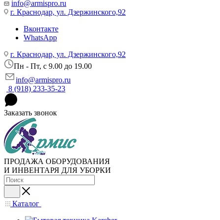
info@armispro.ru
г. Краснодар, ул. Дзержинского,92
Вконтакте
WhatsApp
г. Краснодар, ул. Дзержинского,92
Пн - Пт, c 9.00 до 19.00
info@armispro.ru
8 (918) 233-35-23
Заказать звонок
ПРОДАЖА ОБОРУДОВАНИЯ
И ИНВЕНТАРЯ ДЛЯ УБОРКИ
Каталог