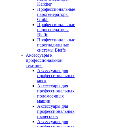
Karcher
Профессиональные
парогенераторы
Ghibli
Профессиональные
парогенераторы
Bieffe
Профессиональные
парогладильные
системы Bieffe
Аксессуары к
профессиональной
технике
Аксессуары для
профессиональных
моек
Аксессуары для
профессиональных
поломоечных
машин
Аксессуары для
профессиональных
пылесосов
Аксессуары для
профессиональных