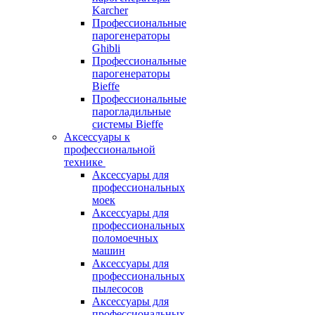
Karcher
Профессиональные
парогенераторы
Ghibli
Профессиональные
парогенераторы
Bieffe
Профессиональные
парогладильные
системы Bieffe
Аксессуары к
профессиональной
технике
Аксессуары для
профессиональных
моек
Аксессуары для
профессиональных
поломоечных
машин
Аксессуары для
профессиональных
пылесосов
Аксессуары для
профессиональных