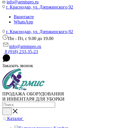
info@armispro.ru
г. Краснодар, ул. Дзержинского,92
Вконтакте
WhatsApp
г. Краснодар, ул. Дзержинского,92
Пн - Пт, c 9.00 до 19.00
info@armispro.ru
8 (918) 233-35-23
Заказать звонок
ПРОДАЖА ОБОРУДОВАНИЯ
И ИНВЕНТАРЯ ДЛЯ УБОРКИ
Каталог