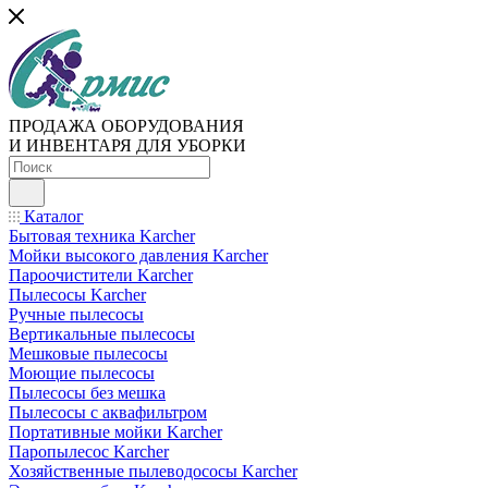
ПРОДАЖА ОБОРУДОВАНИЯ
И ИНВЕНТАРЯ ДЛЯ УБОРКИ
Каталог
Бытовая техника Karcher
Мойки высокого давления Karcher
Пароочистители Karcher
Пылесосы Karcher
Ручные пылесосы
Вертикальные пылесосы
Мешковые пылесосы
Моющие пылесосы
Пылесосы без мешка
Пылесосы с аквафильтром
Портативные мойки Karcher
Паропылесос Karcher
Хозяйственные пылеводососы Karcher