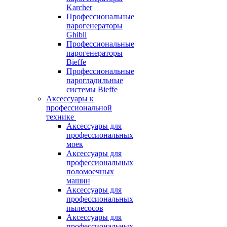
Karcher
Профессиональные
парогенераторы
Ghibli
Профессиональные
парогенераторы
Bieffe
Профессиональные
парогладильные
системы Bieffe
Аксессуары к
профессиональной
технике
Аксессуары для
профессиональных
моек
Аксессуары для
профессиональных
поломоечных
машин
Аксессуары для
профессиональных
пылесосов
Аксессуары для
профессиональных