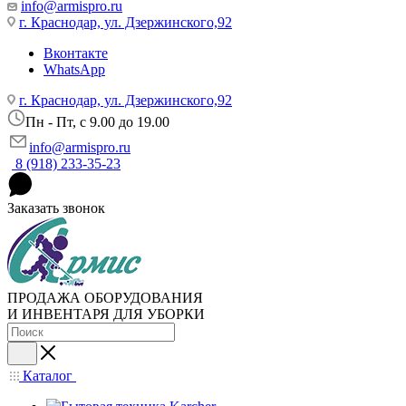
info@armispro.ru
г. Краснодар, ул. Дзержинского,92
Вконтакте
WhatsApp
г. Краснодар, ул. Дзержинского,92
Пн - Пт, c 9.00 до 19.00
info@armispro.ru
8 (918) 233-35-23
Заказать звонок
ПРОДАЖА ОБОРУДОВАНИЯ
И ИНВЕНТАРЯ ДЛЯ УБОРКИ
Каталог