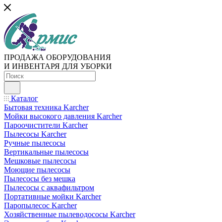
ПРОДАЖА ОБОРУДОВАНИЯ
И ИНВЕНТАРЯ ДЛЯ УБОРКИ
Каталог
Бытовая техника Karcher
Мойки высокого давления Karcher
Пароочистители Karcher
Пылесосы Karcher
Ручные пылесосы
Вертикальные пылесосы
Мешковые пылесосы
Моющие пылесосы
Пылесосы без мешка
Пылесосы с аквафильтром
Портативные мойки Karcher
Паропылесос Karcher
Хозяйственные пылеводососы Karcher