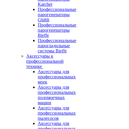
Karcher
Профессиональные
парогенераторы
Ghibli
Профессиональные
парогенераторы
Bieffe
Профессиональные
парогладильные
системы Bieffe
Аксессуары к
профессиональной
технике
Аксессуары для
профессиональных
моек
Аксессуары для
профессиональных
поломоечных
машин
Аксессуары для
профессиональных
пылесосов
Аксессуары для
профессиональных