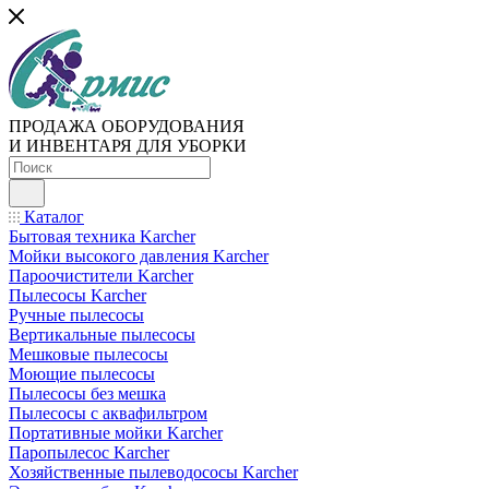
ПРОДАЖА ОБОРУДОВАНИЯ
И ИНВЕНТАРЯ ДЛЯ УБОРКИ
Каталог
Бытовая техника Karcher
Мойки высокого давления Karcher
Пароочистители Karcher
Пылесосы Karcher
Ручные пылесосы
Вертикальные пылесосы
Мешковые пылесосы
Моющие пылесосы
Пылесосы без мешка
Пылесосы с аквафильтром
Портативные мойки Karcher
Паропылесос Karcher
Хозяйственные пылеводососы Karcher