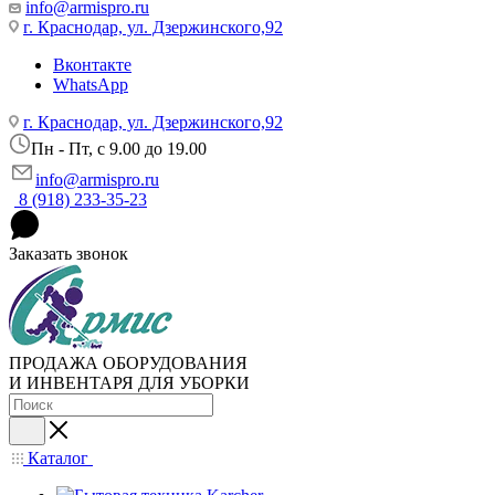
info@armispro.ru
г. Краснодар, ул. Дзержинского,92
Вконтакте
WhatsApp
г. Краснодар, ул. Дзержинского,92
Пн - Пт, c 9.00 до 19.00
info@armispro.ru
8 (918) 233-35-23
Заказать звонок
ПРОДАЖА ОБОРУДОВАНИЯ
И ИНВЕНТАРЯ ДЛЯ УБОРКИ
Каталог