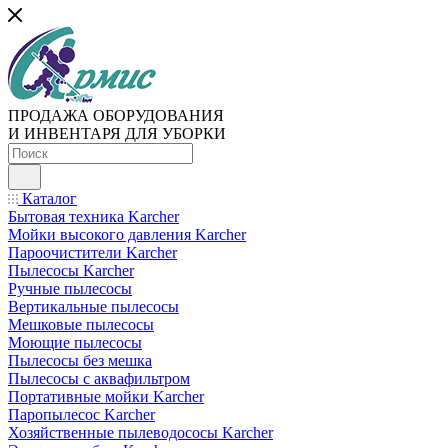
ПРОДАЖА ОБОРУДОВАНИЯ
И ИНВЕНТАРЯ ДЛЯ УБОРКИ
Каталог
Бытовая техника Karcher
Мойки высокого давления Karcher
Пароочистители Karcher
Пылесосы Karcher
Ручные пылесосы
Вертикальные пылесосы
Мешковые пылесосы
Моющие пылесосы
Пылесосы без мешка
Пылесосы с аквафильтром
Портативные мойки Karcher
Паропылесос Karcher
Хозяйственные пылеводососы Karcher