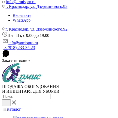
info@armispro.ru
г. Краснодар, ул. Дзержинского,92
Вконтакте
WhatsApp
г. Краснодар, ул. Дзержинского,92
Пн - Пт, c 9.00 до 19.00
info@armispro.ru
8 (918) 233-35-23
Заказать звонок
ПРОДАЖА ОБОРУДОВАНИЯ
И ИНВЕНТАРЯ ДЛЯ УБОРКИ
Каталог