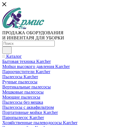
ПРОДАЖА ОБОРУДОВАНИЯ
И ИНВЕНТАРЯ ДЛЯ УБОРКИ
Каталог
Бытовая техника Karcher
Мойки высокого давления Karcher
Пароочистители Karcher
Пылесосы Karcher
Ручные пылесосы
Вертикальные пылесосы
Мешковые пылесосы
Моющие пылесосы
Пылесосы без мешка
Пылесосы с аквафильтром
Портативные мойки Karcher
Паропылесос Karcher
Хозяйственные пылеводососы Karcher