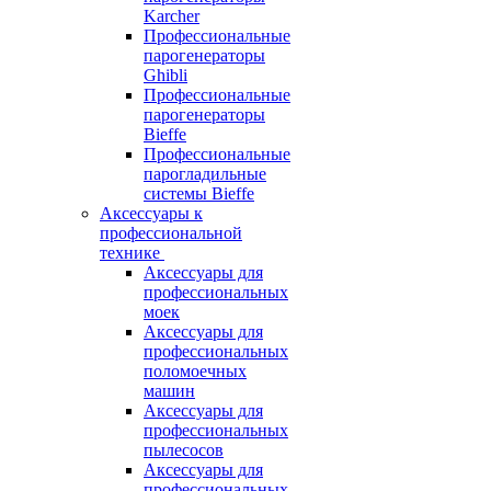
Karcher
Профессиональные
парогенераторы
Ghibli
Профессиональные
парогенераторы
Bieffe
Профессиональные
парогладильные
системы Bieffe
Аксессуары к
профессиональной
технике
Аксессуары для
профессиональных
моек
Аксессуары для
профессиональных
поломоечных
машин
Аксессуары для
профессиональных
пылесосов
Аксессуары для
профессиональных