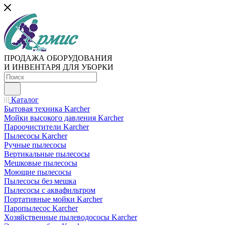
ПРОДАЖА ОБОРУДОВАНИЯ
И ИНВЕНТАРЯ ДЛЯ УБОРКИ
Каталог
Бытовая техника Karcher
Мойки высокого давления Karcher
Пароочистители Karcher
Пылесосы Karcher
Ручные пылесосы
Вертикальные пылесосы
Мешковые пылесосы
Моющие пылесосы
Пылесосы без мешка
Пылесосы с аквафильтром
Портативные мойки Karcher
Паропылесос Karcher
Хозяйственные пылеводососы Karcher