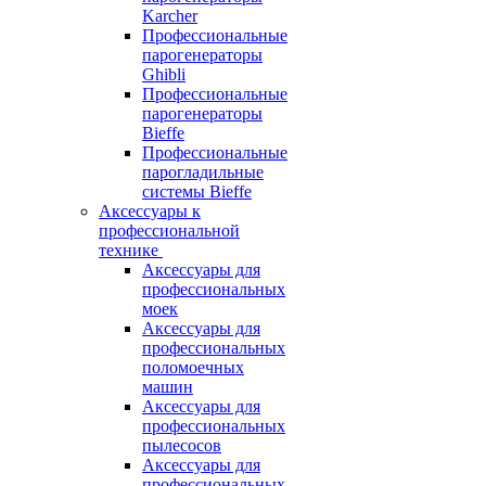
Karcher
Профессиональные
парогенераторы
Ghibli
Профессиональные
парогенераторы
Bieffe
Профессиональные
парогладильные
системы Bieffe
Аксессуары к
профессиональной
технике
Аксессуары для
профессиональных
моек
Аксессуары для
профессиональных
поломоечных
машин
Аксессуары для
профессиональных
пылесосов
Аксессуары для
профессиональных