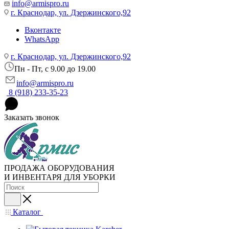
info@armispro.ru
г. Краснодар, ул. Дзержинского,92
Вконтакте
WhatsApp
г. Краснодар, ул. Дзержинского,92
Пн - Пт, c 9.00 до 19.00
info@armispro.ru
8 (918) 233-35-23
Заказать звонок
ПРОДАЖА ОБОРУДОВАНИЯ
И ИНВЕНТАРЯ ДЛЯ УБОРКИ
Каталог