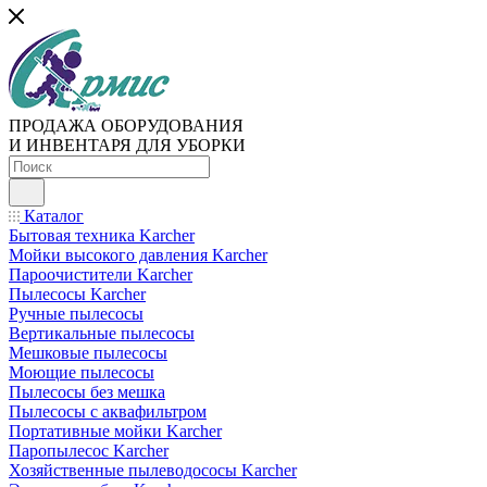
ПРОДАЖА ОБОРУДОВАНИЯ
И ИНВЕНТАРЯ ДЛЯ УБОРКИ
Каталог
Бытовая техника Karcher
Мойки высокого давления Karcher
Пароочистители Karcher
Пылесосы Karcher
Ручные пылесосы
Вертикальные пылесосы
Мешковые пылесосы
Моющие пылесосы
Пылесосы без мешка
Пылесосы с аквафильтром
Портативные мойки Karcher
Паропылесос Karcher
Хозяйственные пылеводососы Karcher