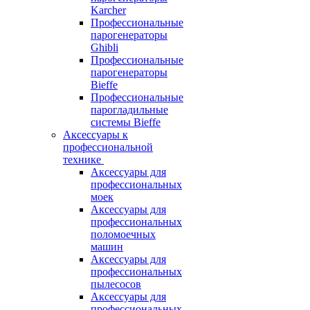
Karcher
Профессиональные
парогенераторы
Ghibli
Профессиональные
парогенераторы
Bieffe
Профессиональные
парогладильные
системы Bieffe
Аксессуары к
профессиональной
технике
Аксессуары для
профессиональных
моек
Аксессуары для
профессиональных
поломоечных
машин
Аксессуары для
профессиональных
пылесосов
Аксессуары для
профессиональных