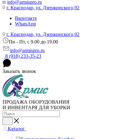
info@armispro.ru
г. Краснодар, ул. Дзержинского,92
Вконтакте
WhatsApp
г. Краснодар, ул. Дзержинского,92
Пн - Пт, c 9.00 до 19.00
info@armispro.ru
8 (918) 233-35-23
Заказать звонок
ПРОДАЖА ОБОРУДОВАНИЯ
И ИНВЕНТАРЯ ДЛЯ УБОРКИ
Каталог