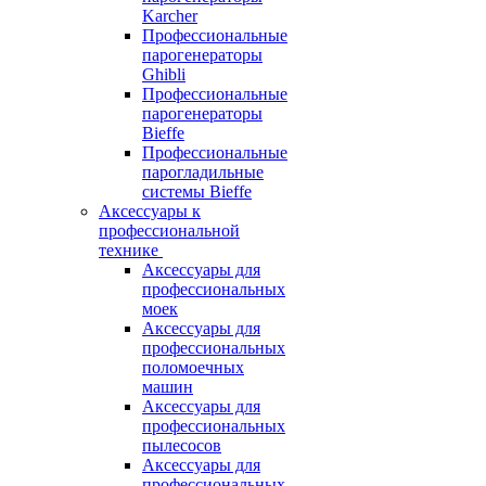
Karcher
Профессиональные
парогенераторы
Ghibli
Профессиональные
парогенераторы
Bieffe
Профессиональные
парогладильные
системы Bieffe
Аксессуары к
профессиональной
технике
Аксессуары для
профессиональных
моек
Аксессуары для
профессиональных
поломоечных
машин
Аксессуары для
профессиональных
пылесосов
Аксессуары для
профессиональных