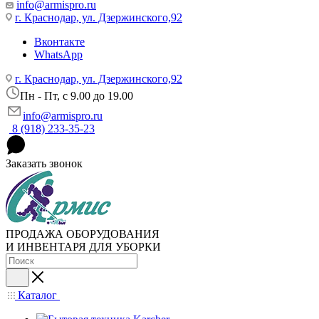
info@armispro.ru
г. Краснодар, ул. Дзержинского,92
Вконтакте
WhatsApp
г. Краснодар, ул. Дзержинского,92
Пн - Пт, c 9.00 до 19.00
info@armispro.ru
8 (918) 233-35-23
Заказать звонок
ПРОДАЖА ОБОРУДОВАНИЯ
И ИНВЕНТАРЯ ДЛЯ УБОРКИ
Каталог