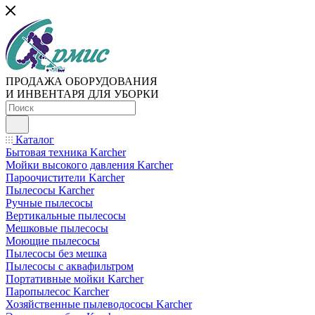
ПРОДАЖА ОБОРУДОВАНИЯ
И ИНВЕНТАРЯ ДЛЯ УБОРКИ
Каталог
Бытовая техника Karcher
Мойки высокого давления Karcher
Пароочистители Karcher
Пылесосы Karcher
Ручные пылесосы
Вертикальные пылесосы
Мешковые пылесосы
Моющие пылесосы
Пылесосы без мешка
Пылесосы с аквафильтром
Портативные мойки Karcher
Паропылесос Karcher
Хозяйственные пылеводососы Karcher