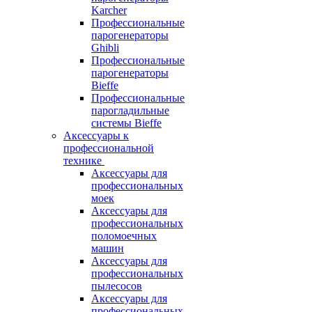
Karcher
Профессиональные
парогенераторы
Ghibli
Профессиональные
парогенераторы
Bieffe
Профессиональные
парогладильные
системы Bieffe
Аксессуары к
профессиональной
технике
Аксессуары для
профессиональных
моек
Аксессуары для
профессиональных
поломоечных
машин
Аксессуары для
профессиональных
пылесосов
Аксессуары для
профессиональных