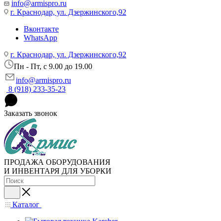
info@armispro.ru
г. Краснодар, ул. Дзержинского,92
Вконтакте
WhatsApp
г. Краснодар, ул. Дзержинского,92
Пн - Пт, c 9.00 до 19.00
info@armispro.ru
8 (918) 233-35-23
Заказать звонок
ПРОДАЖА ОБОРУДОВАНИЯ
И ИНВЕНТАРЯ ДЛЯ УБОРКИ
Каталог