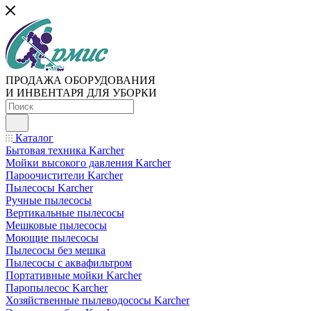
ПРОДАЖА ОБОРУДОВАНИЯ
И ИНВЕНТАРЯ ДЛЯ УБОРКИ
Каталог
Бытовая техника Karcher
Мойки высокого давления Karcher
Пароочистители Karcher
Пылесосы Karcher
Ручные пылесосы
Вертикальные пылесосы
Мешковые пылесосы
Моющие пылесосы
Пылесосы без мешка
Пылесосы с аквафильтром
Портативные мойки Karcher
Паропылесос Karcher
Хозяйственные пылеводососы Karcher