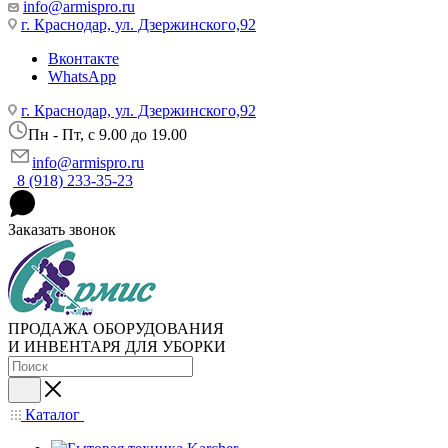
info@armispro.ru
г. Краснодар, ул. Дзержинского,92
Вконтакте
WhatsApp
г. Краснодар, ул. Дзержинского,92
Пн - Пт, c 9.00 до 19.00
info@armispro.ru
8 (918) 233-35-23
Заказать звонок
ПРОДАЖА ОБОРУДОВАНИЯ
И ИНВЕНТАРЯ ДЛЯ УБОРКИ
Каталог