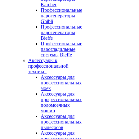
Karcher
Профессиональные
парогенераторы
Ghibli
Профессиональные
парогенераторы
Bieffe
Профессиональные
парогладильные
системы Bieffe
Аксессуары к
профессиональной
технике
Аксессуары для
профессиональных
моек
Аксессуары для
профессиональных
поломоечных
машин
Аксессуары для
профессиональных
пылесосов
Аксессуары для
профессиональных