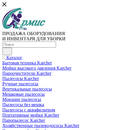
ПРОДАЖА ОБОРУДОВАНИЯ
И ИНВЕНТАРЯ ДЛЯ УБОРКИ
Каталог
Бытовая техника Karcher
Мойки высокого давления Karcher
Пароочистители Karcher
Пылесосы Karcher
Ручные пылесосы
Вертикальные пылесосы
Мешковые пылесосы
Моющие пылесосы
Пылесосы без мешка
Пылесосы с аквафильтром
Портативные мойки Karcher
Паропылесос Karcher
Хозяйственные пылеводососы Karcher