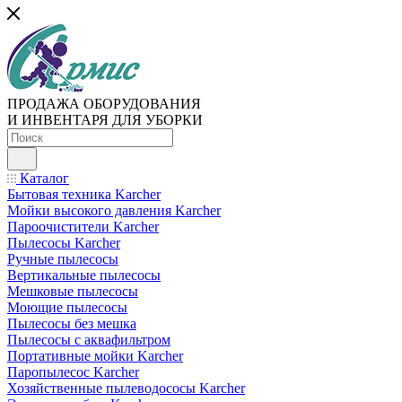
ПРОДАЖА ОБОРУДОВАНИЯ
И ИНВЕНТАРЯ ДЛЯ УБОРКИ
Каталог
Бытовая техника Karcher
Мойки высокого давления Karcher
Пароочистители Karcher
Пылесосы Karcher
Ручные пылесосы
Вертикальные пылесосы
Мешковые пылесосы
Моющие пылесосы
Пылесосы без мешка
Пылесосы с аквафильтром
Портативные мойки Karcher
Паропылесос Karcher
Хозяйственные пылеводососы Karcher