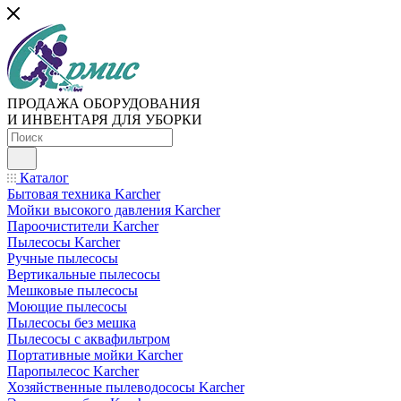
ПРОДАЖА ОБОРУДОВАНИЯ
И ИНВЕНТАРЯ ДЛЯ УБОРКИ
Каталог
Бытовая техника Karcher
Мойки высокого давления Karcher
Пароочистители Karcher
Пылесосы Karcher
Ручные пылесосы
Вертикальные пылесосы
Мешковые пылесосы
Моющие пылесосы
Пылесосы без мешка
Пылесосы с аквафильтром
Портативные мойки Karcher
Паропылесос Karcher
Хозяйственные пылеводососы Karcher