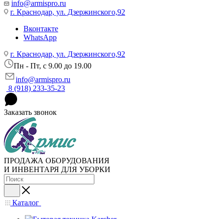
info@armispro.ru
г. Краснодар, ул. Дзержинского,92
Вконтакте
WhatsApp
г. Краснодар, ул. Дзержинского,92
Пн - Пт, c 9.00 до 19.00
info@armispro.ru
8 (918) 233-35-23
Заказать звонок
ПРОДАЖА ОБОРУДОВАНИЯ
И ИНВЕНТАРЯ ДЛЯ УБОРКИ
Каталог