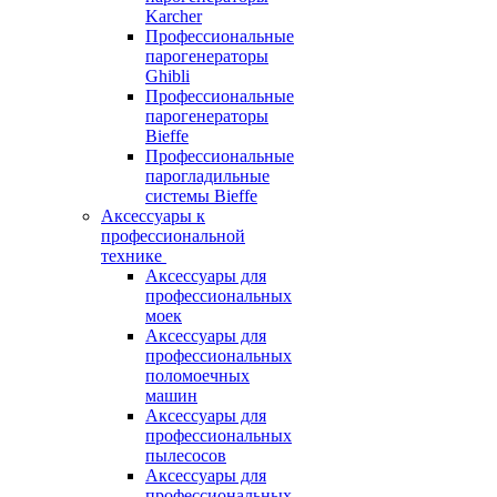
Karcher
Профессиональные
парогенераторы
Ghibli
Профессиональные
парогенераторы
Bieffe
Профессиональные
парогладильные
системы Bieffe
Аксессуары к
профессиональной
технике
Аксессуары для
профессиональных
моек
Аксессуары для
профессиональных
поломоечных
машин
Аксессуары для
профессиональных
пылесосов
Аксессуары для
профессиональных