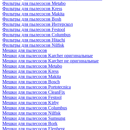
Фильтры для пылесосов Metabo
Фильтры для пылесосов Kress
Фильтры для пылесосов Makita
Фильтры для пылесосов Bosh
Фильтры для пылесосов Интерскол
Фильтры для пылесосов Festool
Фильтры для пылесосов Columbus
Фильтры для пылесосов Hitachi
Фильтры для пылесосов Nilfisk
Мешки для пылесосов
Мешки для пылесосов Karcher оригинальные
Мешки для пылесосов Karcher не оригинальные
Мешки для пылесосов Metabo
Мешки для пылесосов Kress
Мешки для пылесосов Makita
Мешки для пылесосов Bosch
Мешки для пылесосов Portotecnica
Мешки для пылесосов CleanFix
Мешки для пылесосов Festool
Мешки для пылесосов Kirby
Мешки для пылесосов Columbus
Мешки для пылесосов Nilfisk
Мешки для пылесосов Sumsung
Мешки для пылесосов Bork
Мешки для пылесосов Elenberg