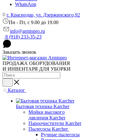
WhatsApp
г. Краснодар, ул. Дзержинского,92
Пн - Пт, c 9.00 до 19.00
info@armispro.ru
8 (918) 233-35-23
Заказать звонок
ПРОДАЖА ОБОРУДОВАНИЯ
И ИНВЕНТАРЯ ДЛЯ УБОРКИ
Каталог
Бытовая техника Karcher
Мойки высокого
давления Karcher
Пароочистители Karcher
Пылесосы Karcher
Ручные пылесосы