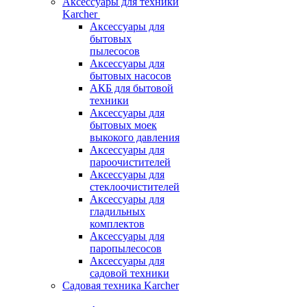
Аксессуары для техники
Karcher
Аксессуары для
бытовых
пылесосов
Аксессуары для
бытовых насосов
АКБ для бытовой
техники
Аксессуары для
бытовых моек
выкокого давления
Аксессуары для
пароочистителей
Аксессуары для
стеклоочистителей
Аксессуары для
гладильных
комплектов
Аксессуары для
паропылесосов
Аксессуары для
садовой техники
Садовая техника Karcher