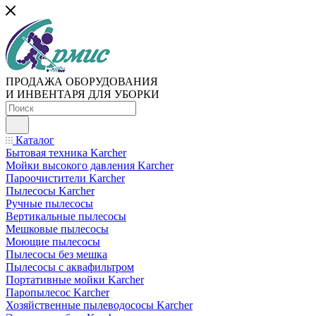
ПРОДАЖА ОБОРУДОВАНИЯ
И ИНВЕНТАРЯ ДЛЯ УБОРКИ
Каталог
Бытовая техника Karcher
Мойки высокого давления Karcher
Пароочистители Karcher
Пылесосы Karcher
Ручные пылесосы
Вертикальные пылесосы
Мешковые пылесосы
Моющие пылесосы
Пылесосы без мешка
Пылесосы с аквафильтром
Портативные мойки Karcher
Паропылесос Karcher
Хозяйственные пылеводососы Karcher