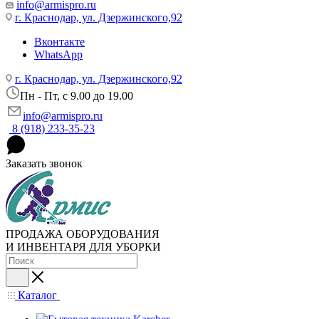
info@armispro.ru
г. Краснодар, ул. Дзержинского,92
Вконтакте
WhatsApp
г. Краснодар, ул. Дзержинского,92
Пн - Пт, c 9.00 до 19.00
info@armispro.ru
8 (918) 233-35-23
Заказать звонок
ПРОДАЖА ОБОРУДОВАНИЯ
И ИНВЕНТАРЯ ДЛЯ УБОРКИ
Каталог