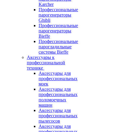
Karcher
Профессиональные
парогенераторы
Ghibli
Профессиональные
парогенераторы
Bieffe
Профессиональные
парогладильные
системы Bieffe
Аксессуары к
профессиональной
технике
Аксессуары для
профессиональных
моек
Аксессуары для
профессиональных
поломоечных
машин
Аксессуары для
профессиональных
пылесосов
Аксессуары для
профессиональных