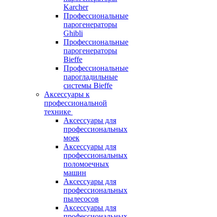
Karcher
Профессиональные
парогенераторы
Ghibli
Профессиональные
парогенераторы
Bieffe
Профессиональные
парогладильные
системы Bieffe
Аксессуары к
профессиональной
технике
Аксессуары для
профессиональных
моек
Аксессуары для
профессиональных
поломоечных
машин
Аксессуары для
профессиональных
пылесосов
Аксессуары для
профессиональных