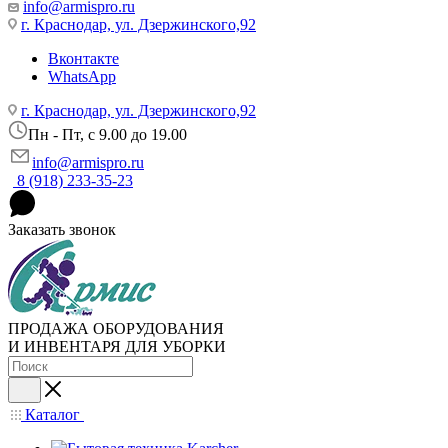
info@armispro.ru
г. Краснодар, ул. Дзержинского,92
Вконтакте
WhatsApp
г. Краснодар, ул. Дзержинского,92
Пн - Пт, c 9.00 до 19.00
info@armispro.ru
8 (918) 233-35-23
Заказать звонок
ПРОДАЖА ОБОРУДОВАНИЯ
И ИНВЕНТАРЯ ДЛЯ УБОРКИ
Каталог