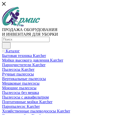
ПРОДАЖА ОБОРУДОВАНИЯ
И ИНВЕНТАРЯ ДЛЯ УБОРКИ
Каталог
Бытовая техника Karcher
Мойки высокого давления Karcher
Пароочистители Karcher
Пылесосы Karcher
Ручные пылесосы
Вертикальные пылесосы
Мешковые пылесосы
Моющие пылесосы
Пылесосы без мешка
Пылесосы с аквафильтром
Портативные мойки Karcher
Паропылесос Karcher
Хозяйственные пылеводососы Karcher