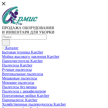
ПРОДАЖА ОБОРУДОВАНИЯ
И ИНВЕНТАРЯ ДЛЯ УБОРКИ
Каталог
Бытовая техника Karcher
Мойки высокого давления Karcher
Пароочистители Karcher
Пылесосы Karcher
Ручные пылесосы
Вертикальные пылесосы
Мешковые пылесосы
Моющие пылесосы
Пылесосы без мешка
Пылесосы с аквафильтром
Портативные мойки Karcher
Паропылесос Karcher
Хозяйственные пылеводососы Karcher