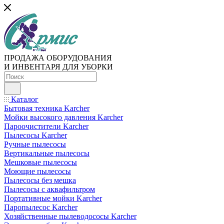
ПРОДАЖА ОБОРУДОВАНИЯ
И ИНВЕНТАРЯ ДЛЯ УБОРКИ
Каталог
Бытовая техника Karcher
Мойки высокого давления Karcher
Пароочистители Karcher
Пылесосы Karcher
Ручные пылесосы
Вертикальные пылесосы
Мешковые пылесосы
Моющие пылесосы
Пылесосы без мешка
Пылесосы с аквафильтром
Портативные мойки Karcher
Паропылесос Karcher
Хозяйственные пылеводососы Karcher