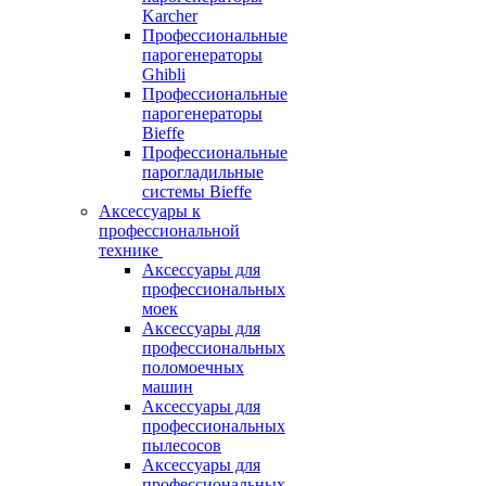
Karcher
Профессиональные
парогенераторы
Ghibli
Профессиональные
парогенераторы
Bieffe
Профессиональные
парогладильные
системы Bieffe
Аксессуары к
профессиональной
технике
Аксессуары для
профессиональных
моек
Аксессуары для
профессиональных
поломоечных
машин
Аксессуары для
профессиональных
пылесосов
Аксессуары для
профессиональных