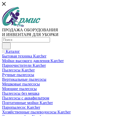
ПРОДАЖА ОБОРУДОВАНИЯ
И ИНВЕНТАРЯ ДЛЯ УБОРКИ
Каталог
Бытовая техника Karcher
Мойки высокого давления Karcher
Пароочистители Karcher
Пылесосы Karcher
Ручные пылесосы
Вертикальные пылесосы
Мешковые пылесосы
Моющие пылесосы
Пылесосы без мешка
Пылесосы с аквафильтром
Портативные мойки Karcher
Паропылесос Karcher
Хозяйственные пылеводососы Karcher