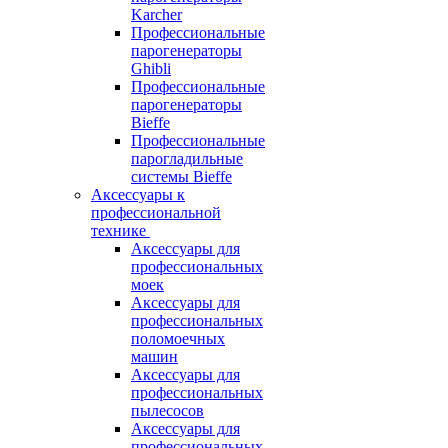
Karcher
Профессиональные
парогенераторы
Ghibli
Профессиональные
парогенераторы
Bieffe
Профессиональные
парогладильные
системы Bieffe
Аксессуары к
профессиональной
технике
Аксессуары для
профессиональных
моек
Аксессуары для
профессиональных
поломоечных
машин
Аксессуары для
профессиональных
пылесосов
Аксессуары для
профессиональных