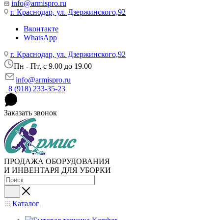
info@armispro.ru
г. Краснодар, ул. Дзержинского,92
Вконтакте
WhatsApp
г. Краснодар, ул. Дзержинского,92
Пн - Пт, c 9.00 до 19.00
info@armispro.ru
8 (918) 233-35-23
Заказать звонок
ПРОДАЖА ОБОРУДОВАНИЯ
И ИНВЕНТАРЯ ДЛЯ УБОРКИ
Каталог